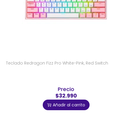
Teclado Redragon Fizz Pro White-Pink, Red Switch
Precio
$32.990
Añadir al carrito