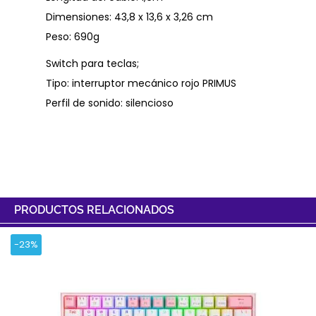
Dimensiones: 43,8 x 13,6 x 3,26 cm
Peso: 690g
Switch para teclas;
Tipo: interruptor mecánico rojo PRIMUS
Perfil de sonido: silencioso
PRODUCTOS RELACIONADOS
-23%