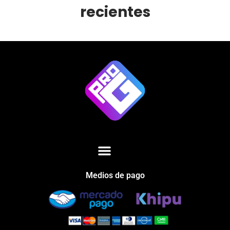
recientes
Medios de pago