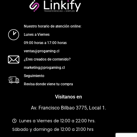
Nuestro horario de atención online:
Lunes a Viernes
09:00 horas a 17:00 horas
ventas@progaming.cl
¿Eres creados de contenido?
marketing@progaming.cl
Seguimiento
Revisa donde viene tu compra
Vísitanos en
Av. Francisco Bilbao 3775, Local 1.
Lunes a Viernes de 12:00 a 22:00 hrs.
Sábado y domingo de 12:00 a 21:00 hrs