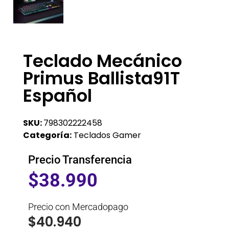
Teclado Mecánico
Primus Ballista91T
Español
SKU:
798302222458
Categoría:
Teclados Gamer
Precio Transferencia
$
38.990
Precio con Mercadopago
$
40.940