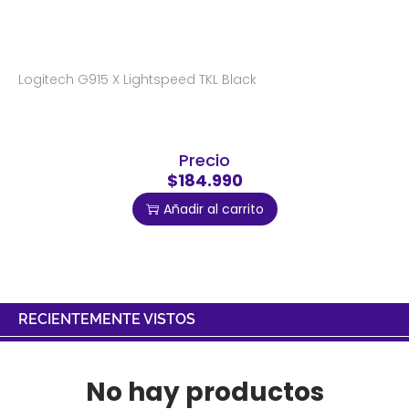
Logitech G915 X Lightspeed TKL Black
Precio
$184.990
Añadir al carrito
RECIENTEMENTE VISTOS
No hay productos