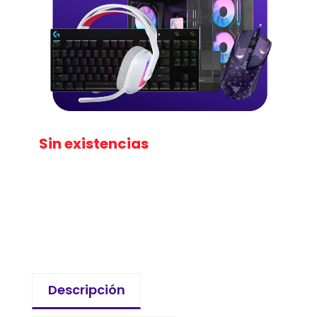
Sin existencias
Descripción