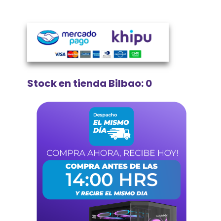
Stock en tienda Bilbao: 0