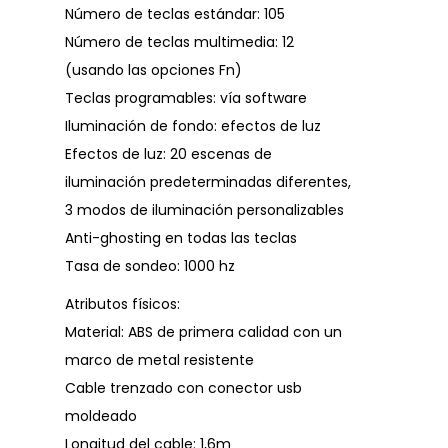
Número de teclas estándar: 105
Número de teclas multimedia: 12
(usando las opciones Fn)
Teclas programables: vía software
Iluminación de fondo: efectos de luz
Efectos de luz: 20 escenas de
iluminación predeterminadas diferentes,
3 modos de iluminación personalizables
Anti-ghosting en todas las teclas
Tasa de sondeo: 1000 hz
Atributos físicos:
Material: ABS de primera calidad con un
marco de metal resistente
Cable trenzado con conector usb
moldeado
Longitud del cable: 1,6m