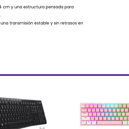
 4 cm y una estructura pensada para
.
na transmisión estable y sin retrasos en