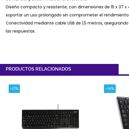
Diseño compacto y resistente, con dimensiones de 15 x 37 x
soportar un uso prolongado sin comprometer el rendimiento
Conectividad mediante cable USB de 1,5 metros, asegurando u
las respuestas.
PRODUCTOS RELACIONADOS
-17%
-14%