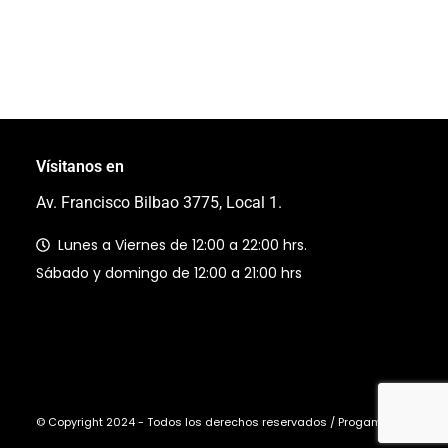
Vísitanos en
Av. Francisco Bilbao 3775, Local 1.
Lunes a Viernes de 12:00 a 22:00 hrs.
Sábado y domingo de 12:00 a 21:00 hrs
© Copyright 2024 - Todos los derechos reservados / Progaming Ltda.