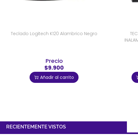
Teclado Logitech K120 Alambrico Negro
TEC
INALA
Precio
$9.900
Añadir al carrito
RECIENTEMENTE VISTOS