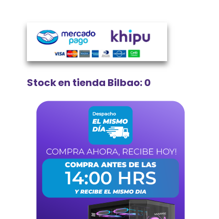
Stock en tienda Bilbao: 0