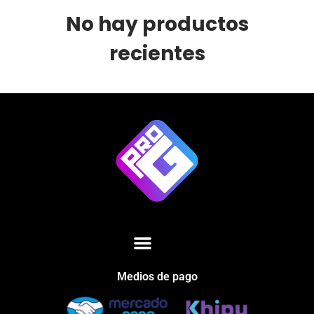
No hay productos
recientes
Medios de pago