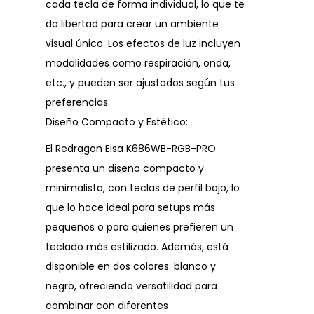
cada tecla de forma individual, lo que te
da libertad para crear un ambiente
visual único. Los efectos de luz incluyen
modalidades como respiración, onda,
etc., y pueden ser ajustados según tus
preferencias.
Diseño Compacto y Estético:
El Redragon Eisa K686WB-RGB-PRO
presenta un diseño compacto y
minimalista, con teclas de perfil bajo, lo
que lo hace ideal para setups más
pequeños o para quienes prefieren un
teclado más estilizado. Además, está
disponible en dos colores: blanco y
negro, ofreciendo versatilidad para
combinar con diferentes