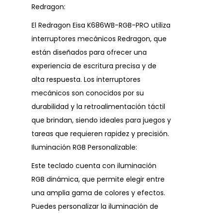
Redragon:
El Redragon Eisa K686WB-RGB-PRO utiliza
interruptores mecánicos Redragon, que
están diseñados para ofrecer una
experiencia de escritura precisa y de
alta respuesta. Los interruptores
mecánicos son conocidos por su
durabilidad y la retroalimentación táctil
que brindan, siendo ideales para juegos y
tareas que requieren rapidez y precisión.
Iluminación RGB Personalizable:
Este teclado cuenta con iluminación
RGB dinámica, que permite elegir entre
una amplia gama de colores y efectos.
Puedes personalizar la iluminación de