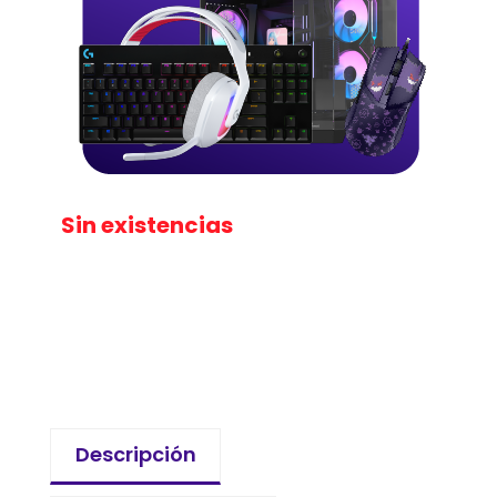
Sin existencias
Descripción