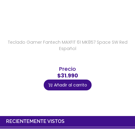
Teclado Gamer Fantech MAXFIT 61 MK857 Space SW Red
Español
Precio
$31.990
Añadir al carrito
RECIENTEMENTE VISTOS