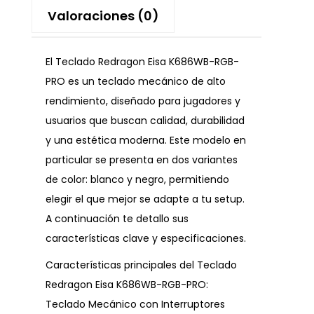
Valoraciones (0)
El Teclado Redragon Eisa K686WB-RGB-
PRO es un teclado mecánico de alto
rendimiento, diseñado para jugadores y
usuarios que buscan calidad, durabilidad
y una estética moderna. Este modelo en
particular se presenta en dos variantes
de color: blanco y negro, permitiendo
elegir el que mejor se adapte a tu setup.
A continuación te detallo sus
características clave y especificaciones.
Características principales del Teclado
Redragon Eisa K686WB-RGB-PRO:
Teclado Mecánico con Interruptores