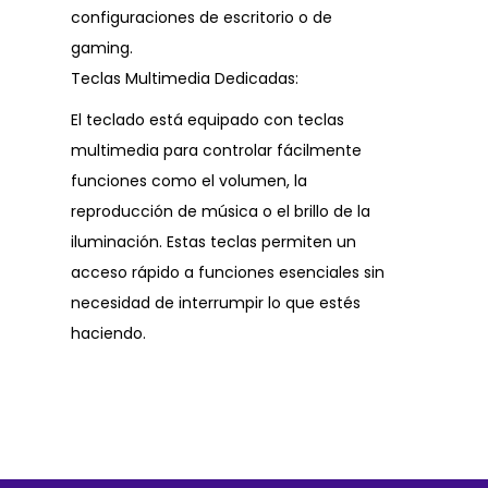
configuraciones de escritorio o de
gaming.
Teclas Multimedia Dedicadas:
El teclado está equipado con teclas
multimedia para controlar fácilmente
funciones como el volumen, la
reproducción de música o el brillo de la
iluminación. Estas teclas permiten un
acceso rápido a funciones esenciales sin
necesidad de interrumpir lo que estés
haciendo.