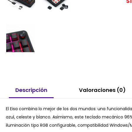
S
Descripción
Valoraciones (0)
El Eisa combina lo mejor de los dos mundos: una funcionalid
azul, celeste y blanco. Asimismo, este teclado mecánico 96% 
iluminación tipo RGB configurable, compatibilidad Windows/