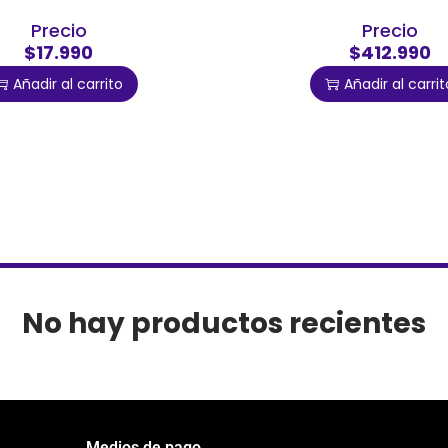
Precio
Precio
$17.990
$412.990
Añadir al carrito
Añadir al carrit
No hay productos recientes
Medios de pago