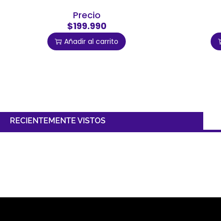
Precio
$199.990
Añadir al carrito
RECIENTEMENTE VISTOS