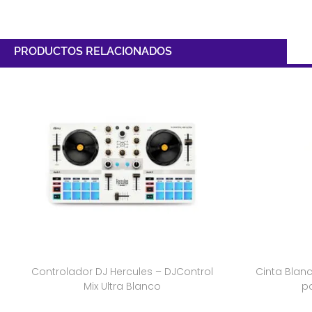
PRODUCTOS RELACIONADOS
Controlador DJ Hercules – DJControl
Cinta Blanc
Mix Ultra Blanco
p