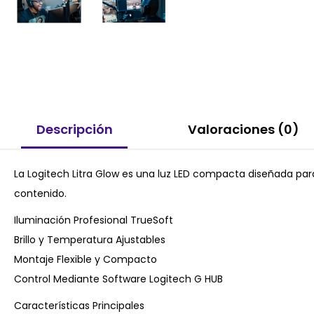
Descripción
Valoraciones (0)
La Logitech Litra Glow es una luz LED compacta diseñada pa
contenido.
Iluminación Profesional TrueSoft
Brillo y Temperatura Ajustables
Montaje Flexible y Compacto
Control Mediante Software Logitech G HUB
Características Principales