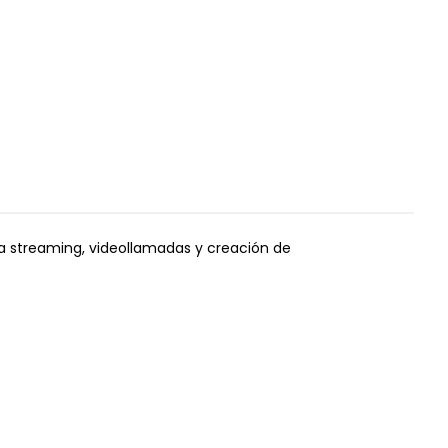
ra streaming, videollamadas y creación de