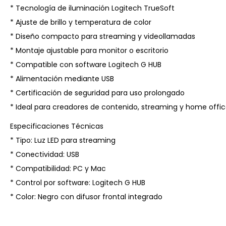
* Tecnología de iluminación Logitech TrueSoft
* Ajuste de brillo y temperatura de color
* Diseño compacto para streaming y videollamadas
* Montaje ajustable para monitor o escritorio
* Compatible con software Logitech G HUB
* Alimentación mediante USB
* Certificación de seguridad para uso prolongado
* Ideal para creadores de contenido, streaming y home offi
Especificaciones Técnicas
* Tipo: Luz LED para streaming
* Conectividad: USB
* Compatibilidad: PC y Mac
* Control por software: Logitech G HUB
* Color: Negro con difusor frontal integrado