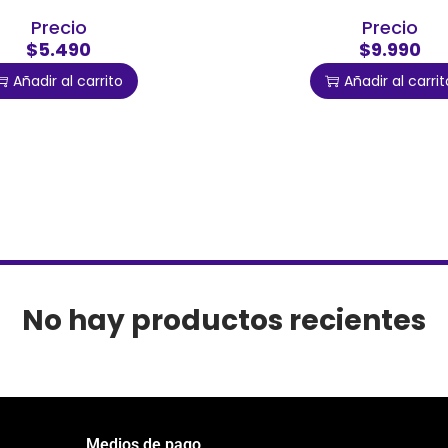
Precio
Precio
$5.490
$9.990
Añadir al carrito
Añadir al carrit
No hay productos recientes
Medios de pago