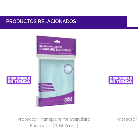
PRODUCTOS RELACIONADOS
Protector Transparente Standard
Protector
European (59x92mm)