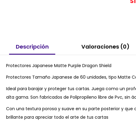
S
Descripción
Valoraciones (0)
Protectores Japanese Matte Purple Dragon Shield
Protectores Tamaño Japanese de 60 unidades, tipo Matte Co
Ideal para barajar y proteger tus cartas. Juega como un pro
alta gama. Son fabricados de Polipropileno libre de Pvc, sin á
Con una textura porosa y suave en su parte posterior y que
brillante para apreciar todo el arte de tus cartas