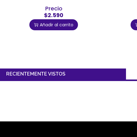
Precio
$2.590
Añadir al carrito
RECIENTEMENTE VISTOS