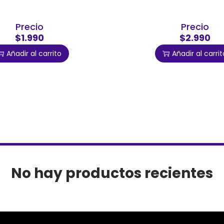
Precio
Precio
$1.990
$2.990
Añadir al carrito
Añadir al carrit
No hay productos recientes