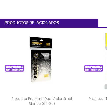
PRODUCTOS RELACIONADOS
Protector Premium Dual Color Small
Protector 
Blanco (62×89)