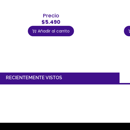
Precio
$5.490
Añadir al carrito
RECIENTEMENTE VISTOS