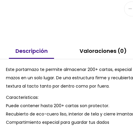
Descripción
Valoraciones (0)
Este portamazo te permite almacenar 200+ cartas, especial pa
mazos en un solo lugar. De una estructura firme y recubier
textura al tacto tanto por dentro como por fuera.
Caracteristicas:
Puede contener hasta 200+ cartas son protector.
Recubierto de eco-cuero liso, interior de tela y cierre imant
Compartimiento especial para guardar tus dados