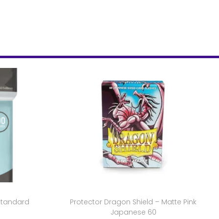
Standard
Protector Dragon Shield – Matte Pink
Japanese 60