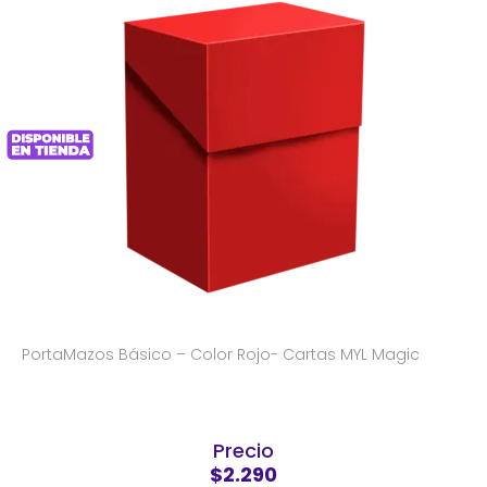
PortaMazos Básico – Color Rojo- Cartas MYL Magic
Precio
$2.290