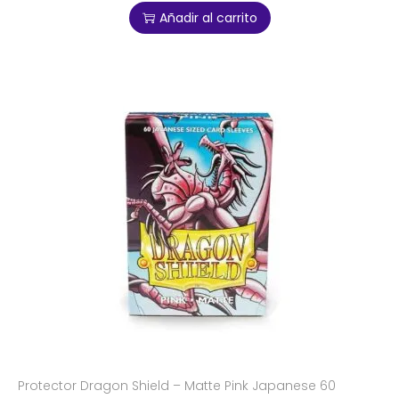
Añadir al carrito
Protector Dragon Shield – Matte Pink Japanese 60