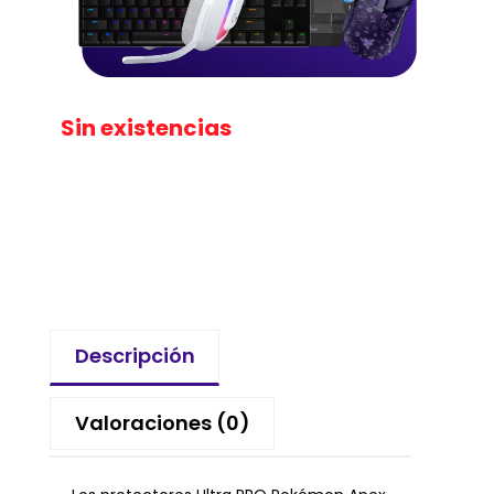
Sin existencias
Descripción
Valoraciones (0)