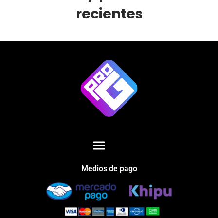
recientes
Medios de pago