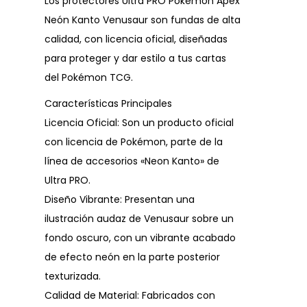
Los protectores Ultra PRO Pokémon Apex
Neón Kanto Venusaur son fundas de alta
calidad, con licencia oficial, diseñadas
para proteger y dar estilo a tus cartas
del Pokémon TCG.
Características Principales
Licencia Oficial: Son un producto oficial
con licencia de Pokémon, parte de la
línea de accesorios «Neon Kanto» de
Ultra PRO.
Diseño Vibrante: Presentan una
ilustración audaz de Venusaur sobre un
fondo oscuro, con un vibrante acabado
de efecto neón en la parte posterior
texturizada.
Calidad de Material: Fabricados con