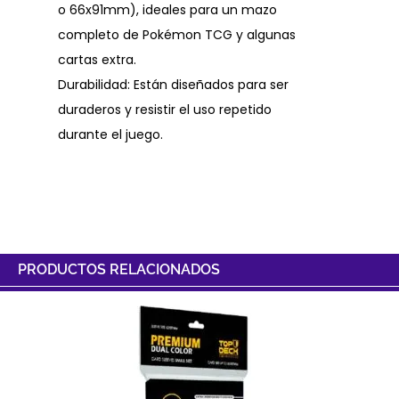
o 66x91mm), ideales para un mazo
completo de Pokémon TCG y algunas
cartas extra.
Durabilidad: Están diseñados para ser
duraderos y resistir el uso repetido
durante el juego.
PRODUCTOS RELACIONADOS