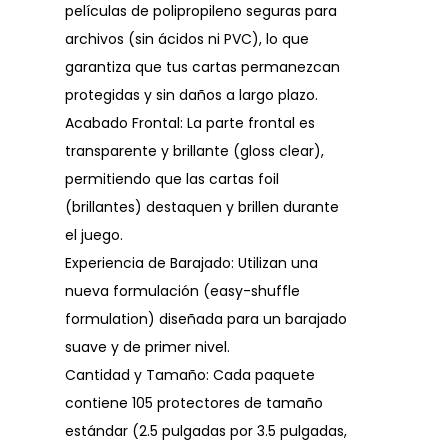
películas de polipropileno seguras para
archivos (sin ácidos ni PVC), lo que
garantiza que tus cartas permanezcan
protegidas y sin daños a largo plazo.
Acabado Frontal: La parte frontal es
transparente y brillante (gloss clear),
permitiendo que las cartas foil
(brillantes) destaquen y brillen durante
el juego.
Experiencia de Barajado: Utilizan una
nueva formulación (easy-shuffle
formulation) diseñada para un barajado
suave y de primer nivel.
Cantidad y Tamaño: Cada paquete
contiene 105 protectores de tamaño
estándar (2.5 pulgadas por 3.5 pulgadas,