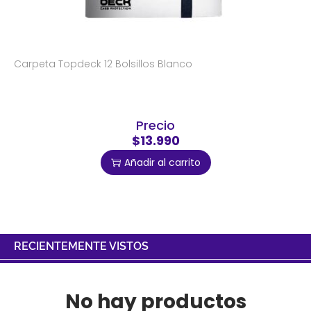
Carpeta Topdeck 12 Bolsillos Blanco
Precio
$13.990
Añadir al carrito
RECIENTEMENTE VISTOS
No hay productos