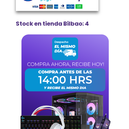
Stock en tienda Bilbao: 4