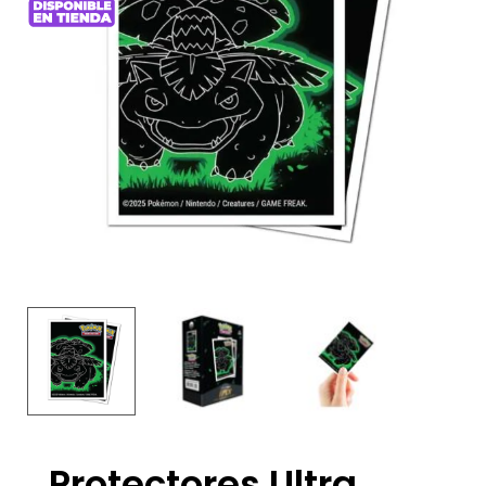
Protectores Ultra