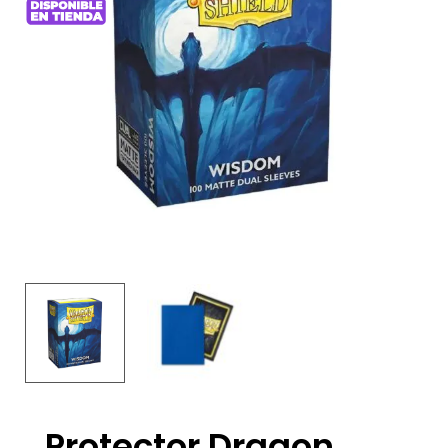
Protector Dragon