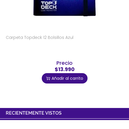
Carpeta Topdeck 12 Bolsillos Azul
Precio
$13.990
Añadir al carrito
RECIENTEMENTE VISTOS