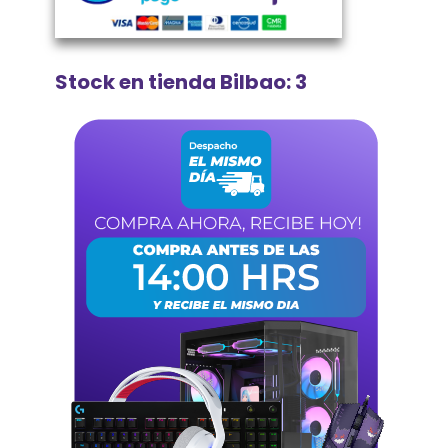
Stock en tienda Bilbao: 3