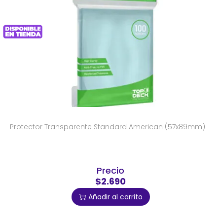
Protector Transparente Standard American (57x89mm)
Precio
$2.690
Añadir al carrito