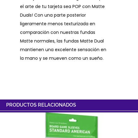
el arte de tu tarjeta sea POP con Matte
Duals! Con una parte posterior
ligeramente menos texturizada en
comparación con nuestras fundas
Matte normales, las fundas Matte Dual
mantienen una excelente sensación en
la mano y se mueven como un sueño.
PRODUCTOS RELACIONADOS