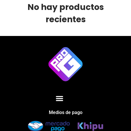
No hay productos
recientes
Medios de pago