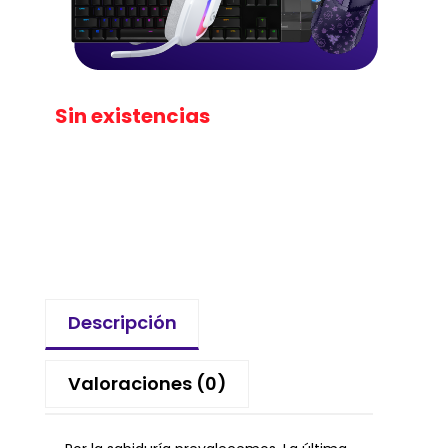
Sin existencias
Descripción
Valoraciones (0)