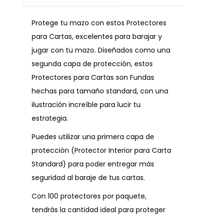
Protege tu mazo con estos Protectores
para Cartas, excelentes para barajar y
jugar con tu mazo. Diseñados como una
segunda capa de protección, estos
Protectores para Cartas son Fundas
hechas para tamaño standard, con una
ilustración increíble para lucir tu
estrategia.
Puedes utilizar una primera capa de
protección (Protector Interior para Carta
Standard) para poder entregar más
seguridad al baraje de tus cartas.
Con 100 protectores por paquete,
tendrás la cantidad ideal para proteger