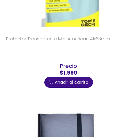
Protector Transparente Mini American 41x63mm
Precio
$1.990
Añadir al carrito