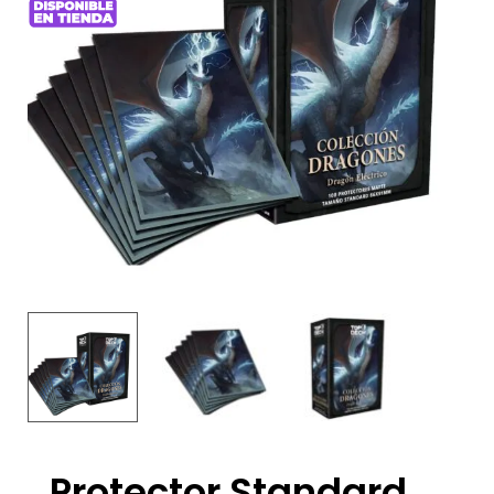
Protector Standard