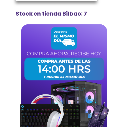
Stock en tienda Bilbao: 7