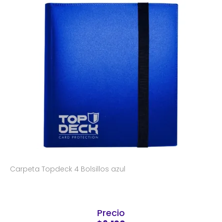
Carpeta Topdeck 4 Bolsillos azul
Precio