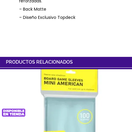
reforzadas.
– Back Matte
– Diseño Exclusivo Topdeck
PRODUCTOS RELACIONADOS