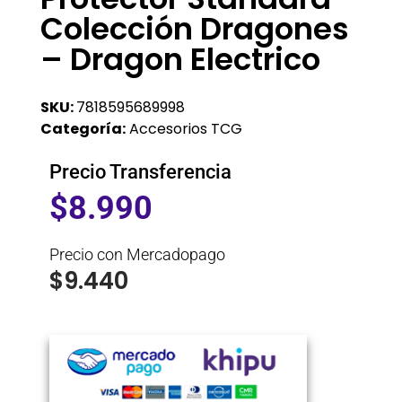
Colección Dragones
– Dragon Electrico
SKU:
7818595689998
Categoría:
Accesorios TCG
Precio Transferencia
$
8.990
Precio con Mercadopago
$
9.440