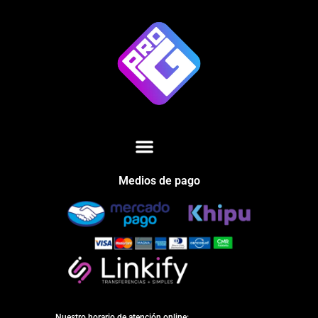
Medios de pago
Nuestro horario de atención online: