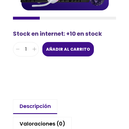
Stock en internet: +10 en stock
AÑADIR AL CARRITO
Descripción
Valoraciones (0)