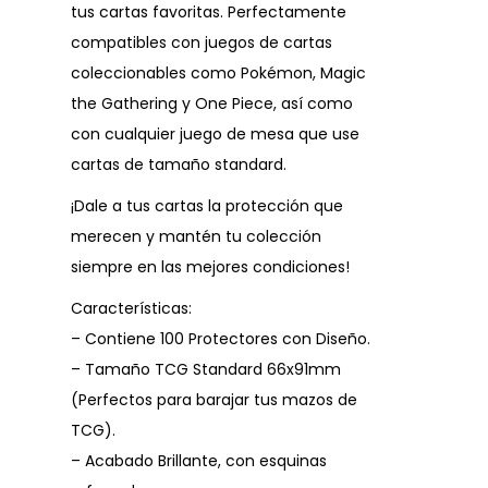
tus cartas favoritas. Perfectamente
compatibles con juegos de cartas
coleccionables como Pokémon, Magic
the Gathering y One Piece, así como
con cualquier juego de mesa que use
cartas de tamaño standard.
¡Dale a tus cartas la protección que
merecen y mantén tu colección
siempre en las mejores condiciones!
Características:
– Contiene 100 Protectores con Diseño.
– Tamaño TCG Standard 66x91mm
(Perfectos para barajar tus mazos de
TCG).
– Acabado Brillante, con esquinas