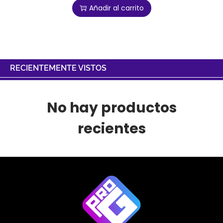
Añadir al carrito
RECIENTEMENTE VISTOS
No hay productos
recientes