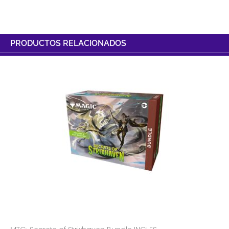
PRODUCTOS RELACIONADOS