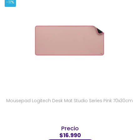
-11%
Mousepad Logitech Desk Mat Studio Series Pink 70x30cm
Precio
$16.990