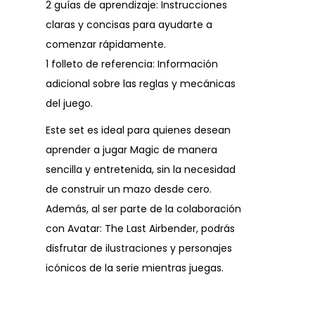
2 guías de aprendizaje: Instrucciones
claras y concisas para ayudarte a
comenzar rápidamente.
1 folleto de referencia: Información
adicional sobre las reglas y mecánicas
del juego.
Este set es ideal para quienes desean
aprender a jugar Magic de manera
sencilla y entretenida, sin la necesidad
de construir un mazo desde cero.
Además, al ser parte de la colaboración
con Avatar: The Last Airbender, podrás
disfrutar de ilustraciones y personajes
icónicos de la serie mientras juegas.