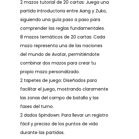
2 mazos tutorial de 20 cartas: Juega una
partida introductoria entre Aang y Zuko,
siguiendo una guía paso a paso para
comprender las reglas fundamentales.
8 mazos temáticos de 20 cartas: Cada
mazo representa una de las naciones
del mundo de Avatar, permitiéndote
combinar dos mazos para crear tu
propio mazo personalizado.
2 tapetes de juego: Diseñados para
facilitar el juego, mostrando claramente
las zonas del campo de batalla y las
fases del turno.
2 dados Spindown: Para llevar un registro
fácil y preciso de los puntos de vida
durante las partidas.