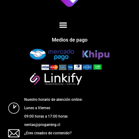
Medios de pago
Nuestro horario de atención online:
Lunes a Viernes
09:00 horas a 17:00 horas
ventas@progaming.cl
¿Eres creados de contenido?