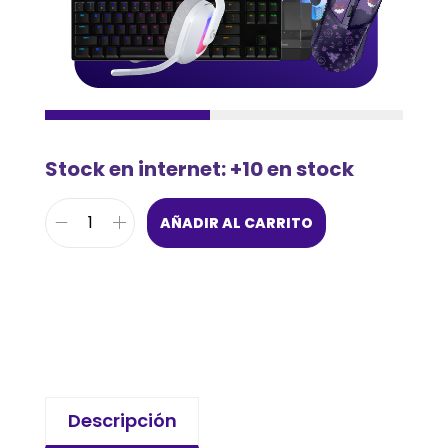
Stock en internet: +10 en stock
AÑADIR AL CARRITO
Descripción