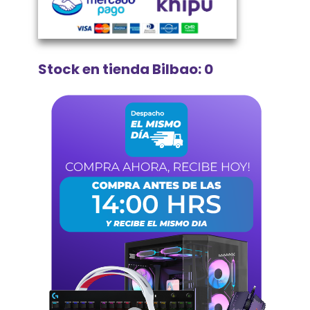
Stock en tienda Bilbao: 0