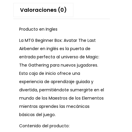
Valoraciones (0)
Producto en Ingles
La MTG Beginner Box: Avatar The Last
Airbender en inglés es la puerta de
entrada perfecta al universo de Magic:
The Gathering para nuevos jugadores.
Esta caja de inicio ofrece una
experiencia de aprendizaje guiada y
divertida, permitiéndote sumergirte en el
mundo de los Maestros de los Elementos
mientras aprendes las mecánicas
básicas del juego.
Contenido del producto: