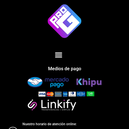
Medios de pago
Nuestro horario de atención online: