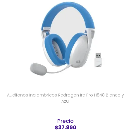
Audifonos Inalambricos Redragon Ire Pro H848 Blanco y
Azul
Precio
$37.890