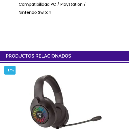
Compatibilidad PC / Playstation /
Nintendo Switch
PRODUCTOS RELACIONADOS
-17%