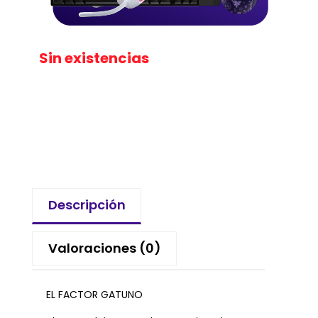
Sin existencias
Descripción
Valoraciones (0)
EL FACTOR GATUNO