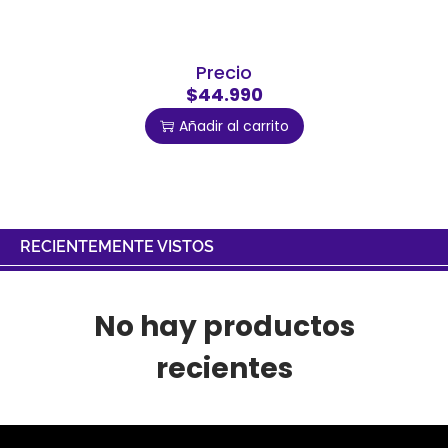
Precio
$44.990
Añadir al carrito
RECIENTEMENTE VISTOS
No hay productos
recientes