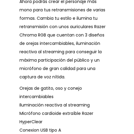
Ahora podrás crear el personaje más
mono para tus retransmisiones de varias
formas. Cambia tu estilo e ilumina tu
retransmisión con unos auriculares Razer
Chroma RGB que cuentan con 3 diseños
de orejas intercambiables, iluminación
reactiva al streaming para conseguir la
máxima participación del público y un
micrófono de gran calidad para una
captura de voz nítida.
Orejas de gatito, oso y conejo
intercambiables
Iluminación reactiva al streaming
Micrófono cardioide extraíble Razer
HyperClear
Conexion USB tipo A