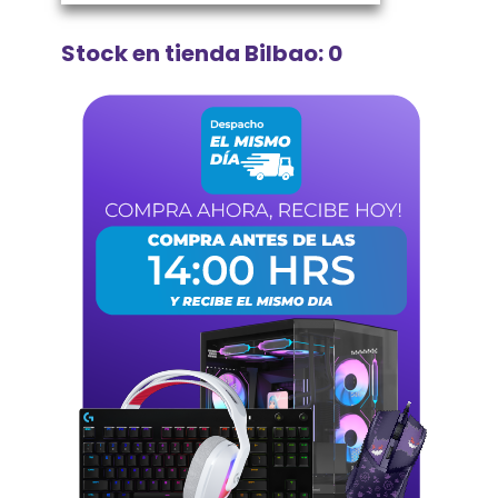
Stock en tienda Bilbao: 0