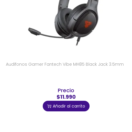
Audifonos Gamer Fantech Vibe MH85 Black Jack 3.5mm
Precio
$11.990
Añadir al carrito