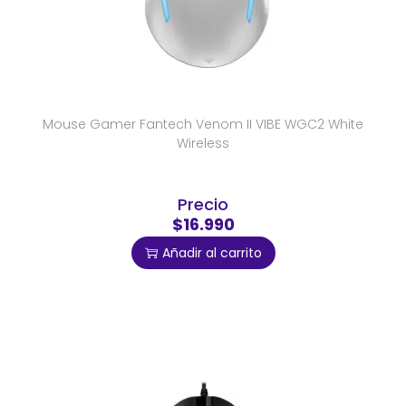
Mouse Gamer Fantech Venom II VIBE WGC2 White
Wireless
Precio
$16.990
Añadir al carrito