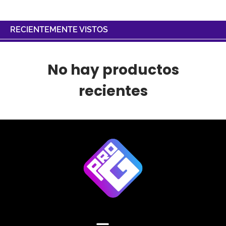
RECIENTEMENTE VISTOS
No hay productos
recientes