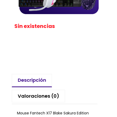
Sin existencias
Descripción
Valoraciones (0)
Mouse Fantech X17 Blake Sakura Edition