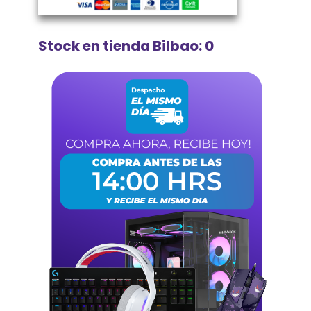
Stock en tienda Bilbao: 0