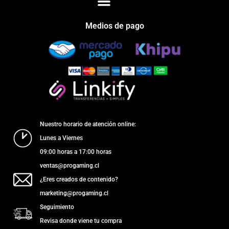
Medios de pago
Nuestro horario de atención online:
Lunes a Viernes
09:00 horas a 17:00 horas
ventas@progaming.cl
¿Eres creados de contenido?
marketing@progaming.cl
Seguimiento
Revisa donde viene tu compra