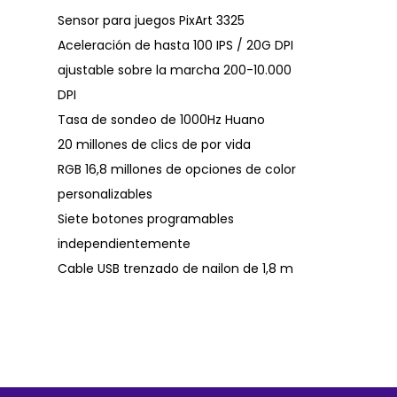
Sensor para juegos PixArt 3325
Aceleración de hasta 100 IPS / 20G DPI
ajustable sobre la marcha 200-10.000
DPI
Tasa de sondeo de 1000Hz Huano
20 millones de clics de por vida
RGB 16,8 millones de opciones de color
personalizables
Siete botones programables
independientemente
Cable USB trenzado de nailon de 1,8 m