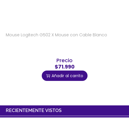
Mouse Logitech G502 X Mouse con Cable Blanco
Precio
$71.990
Añadir al carrito
RECIENTEMENTE VISTOS