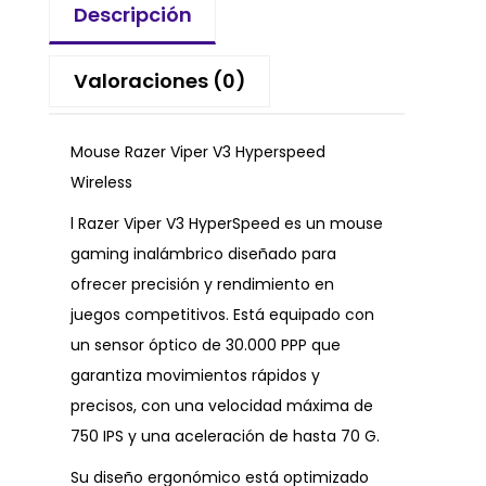
Descripción
Valoraciones (0)
Mouse Razer Viper V3 Hyperspeed
Wireless
l Razer Viper V3 HyperSpeed es un mouse
gaming inalámbrico diseñado para
ofrecer precisión y rendimiento en
juegos competitivos. Está equipado con
un sensor óptico de 30.000 PPP que
garantiza movimientos rápidos y
precisos, con una velocidad máxima de
750 IPS y una aceleración de hasta 70 G.
Su diseño ergonómico está optimizado