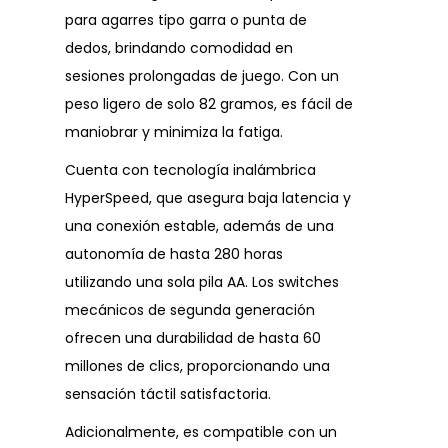
para agarres tipo garra o punta de
dedos, brindando comodidad en
sesiones prolongadas de juego. Con un
peso ligero de solo 82 gramos, es fácil de
maniobrar y minimiza la fatiga.
Cuenta con tecnología inalámbrica
HyperSpeed, que asegura baja latencia y
una conexión estable, además de una
autonomía de hasta 280 horas
utilizando una sola pila AA. Los switches
mecánicos de segunda generación
ofrecen una durabilidad de hasta 60
millones de clics, proporcionando una
sensación táctil satisfactoria.
Adicionalmente, es compatible con un