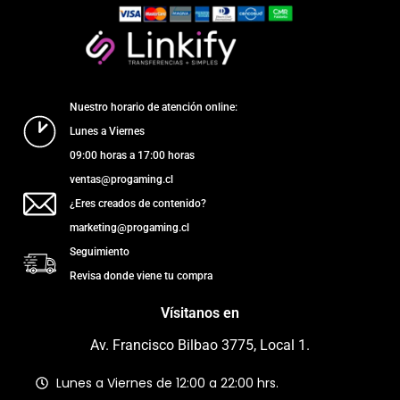
Nuestro horario de atención online:
Lunes a Viernes
09:00 horas a 17:00 horas
ventas@progaming.cl
¿Eres creados de contenido?
marketing@progaming.cl
Seguimiento
Revisa donde viene tu compra
Vísitanos en
Av. Francisco Bilbao 3775, Local 1.
Lunes a Viernes de 12:00 a 22:00 hrs.