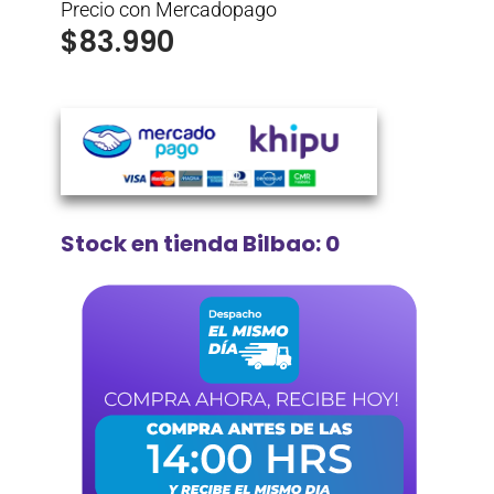
Precio con Mercadopago
$
83.990
Stock en tienda Bilbao: 0