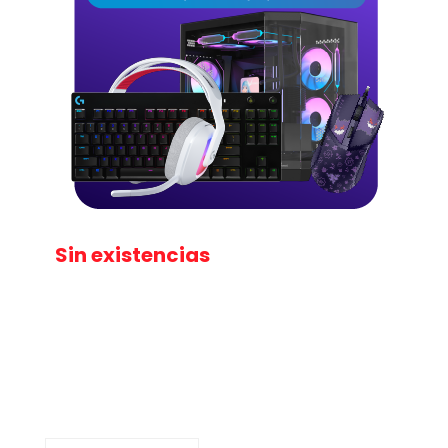
Sin existencias