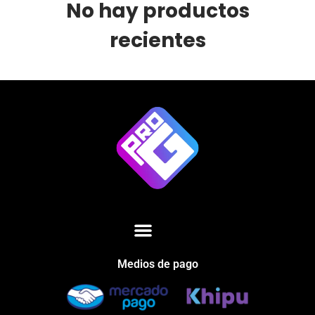
No hay productos
recientes
Medios de pago