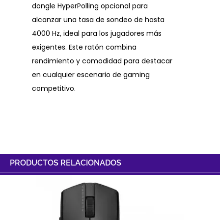
dongle HyperPolling opcional para
alcanzar una tasa de sondeo de hasta
4000 Hz, ideal para los jugadores más
exigentes. Este ratón combina
rendimiento y comodidad para destacar
en cualquier escenario de gaming
competitivo.
PRODUCTOS RELACIONADOS