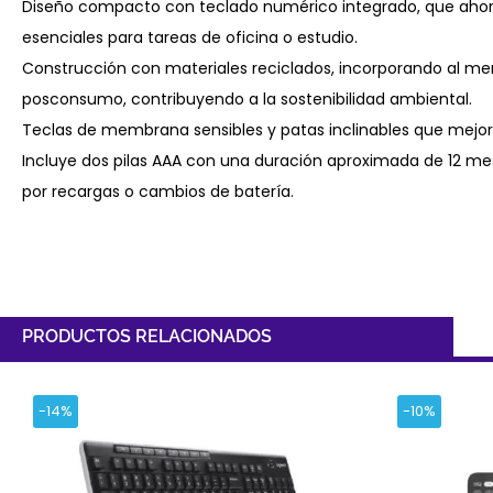
Diseño compacto con teclado numérico integrado, que ahorra
esenciales para tareas de oficina o estudio.
Construcción con materiales reciclados, incorporando al me
posconsumo, contribuyendo a la sostenibilidad ambiental.
Teclas de membrana sensibles y patas inclinables que mejor
Incluye dos pilas AAA con una duración aproximada de 12 m
por recargas o cambios de batería.
PRODUCTOS RELACIONADOS
-14%
-10%