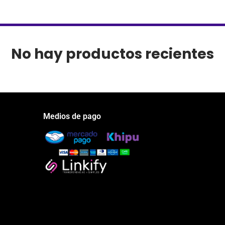
No hay productos recientes
Medios de pago