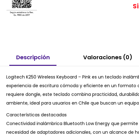
S
Descripción
Valoraciones (0)
Logitech K250 Wireless Keyboard – Pink es un teclado inalám
experiencia de escritura cómoda y eficiente en un formato
requiere dongle, este teclado combina practicidad, durabili
ambiente, ideal para usuarios en Chile que buscan un equipo f
Características destacadas
Conectividad inalámbrica Bluetooth Low Energy que permite 
necesidad de adaptadores adicionales, con un alcance de ha