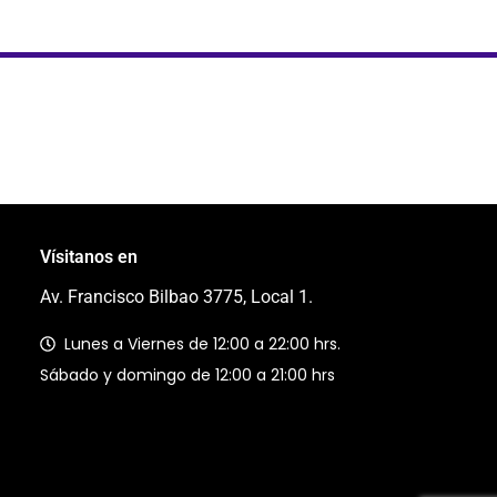
Vísitanos en
Av. Francisco Bilbao 3775, Local 1.
Lunes a Viernes de 12:00 a 22:00 hrs.
Sábado y domingo de 12:00 a 21:00 hrs