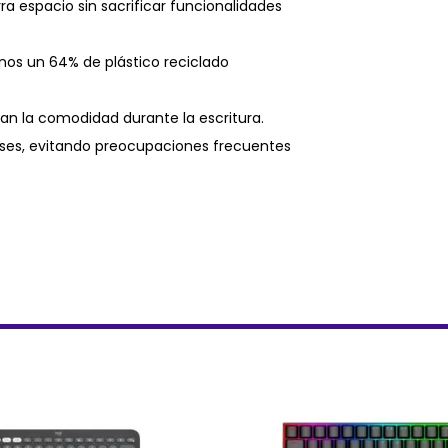
 espacio sin sacrificar funcionalidades
nos un 64% de plástico reciclado
an la comodidad durante la escritura.
eses, evitando preocupaciones frecuentes