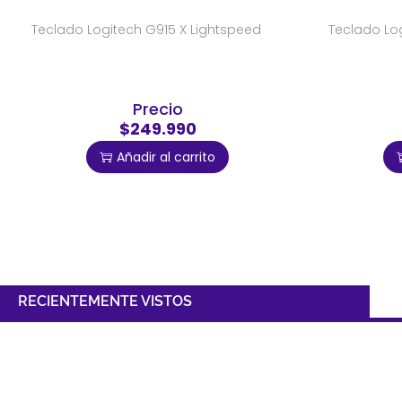
Teclado Logitech G915 X Lightspeed
Teclado Lo
Precio
$249.990
Añadir al carrito
RECIENTEMENTE VISTOS