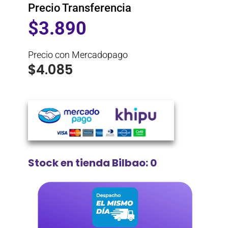
Precio Transferencia
$
3.890
Precio con Mercadopago
$
4.085
Stock en tienda Bilbao: 0