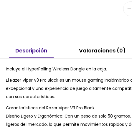
Descripción
Valoraciones (0)
Incluye el HyperPolling Wireless Dongle en la caja.
El Razer Viper V3 Pro Black es un mouse gaming inalámbrico
excepcional y una experiencia de juego altamente competitiv
con sus características:
Características del Razer Viper V3 Pro Black
Diseño Ligero y Ergonómico: Con un peso de solo 58 gramos, 
ligeros del mercado, lo que permite movimientos rápidos y ági