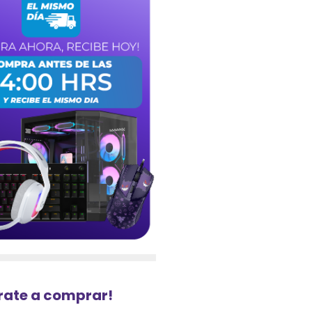
urate a comprar!