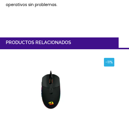
operativos sin problemas.
PRODUCTOS RELACIONADOS
-11%