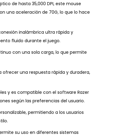
ptico de hasta 35,000 DPI, este mouse
con una aceleración de 70G, lo que lo hace
onexión inalámbrica ultra rápida y
ento fluido durante el juego.
tinuo con una sola carga, lo que permite
 ofrecer una respuesta rápida y duradera,
les y es compatible con el software Razer
ones según las preferencias del usuario.
sonalizable, permitiendo a los usuarios
ilo.
rmite su uso en diferentes sistemas