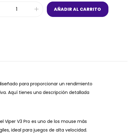
AÑADIR AL CARRITO
 diseñado para proporcionar un rendimiento
a. Aquí tienes una descripción detallada
el Viper V3 Pro es uno de los mouse más
les, ideal para juegos de alta velocidad.