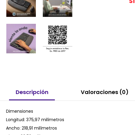
S
Descripción
Valoraciones (0)
Dimensiones
Longitud: 375,97 milímetros
Ancho: 218,91 milímetros