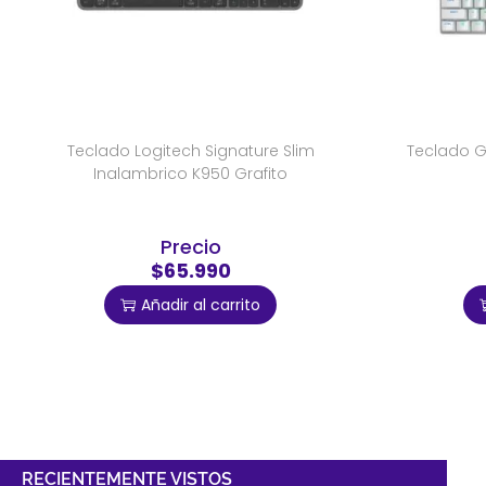
Teclado Logitech Signature Slim
Teclado G
Inalambrico K950 Grafito
Precio
$65.990
Añadir al carrito
RECIENTEMENTE VISTOS