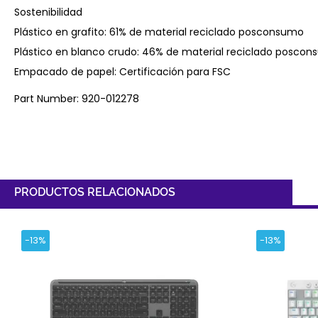
Sostenibilidad
Plástico en grafito: 61% de material reciclado posconsumo
Plástico en blanco crudo: 46% de material reciclado posco
Empacado de papel: Certificación para FSC
Part Number: 920-012278
PRODUCTOS RELACIONADOS
-13%
-13%