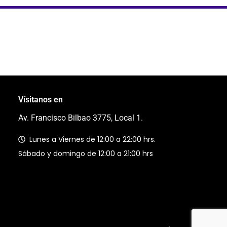
Vísitanos en
Av. Francisco Bilbao 3775, Local 1.
Lunes a Viernes de 12:00 a 22:00 hrs.
Sábado y domingo de 12:00 a 21:00 hrs