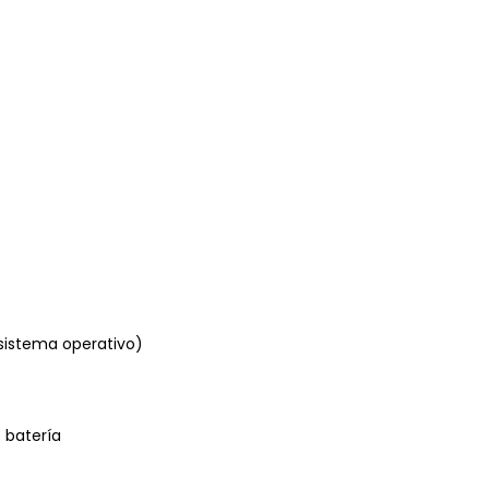
isistema operativo)
 batería