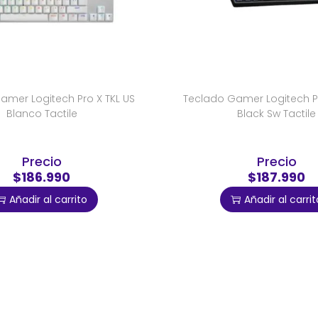
amer Logitech Pro X TKL US
Teclado Gamer Logitech Pr
Blanco Tactile
Black Sw Tactile
Precio
Precio
$186.990
$187.990
Añadir al carrito
Añadir al carrit